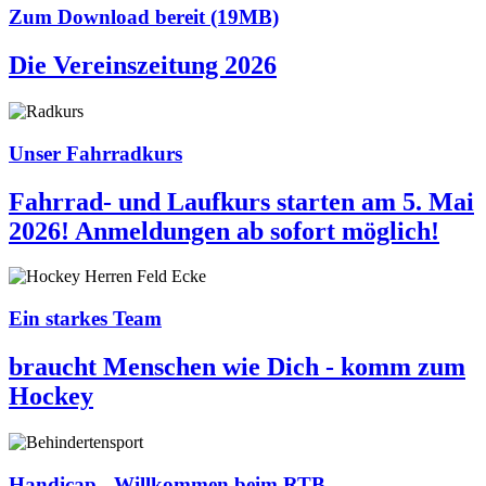
Zum Download bereit (19MB)
Die Vereinszeitung 2026
Unser Fahrradkurs
Fahrrad- und Laufkurs starten am 5. Mai
2026! Anmeldungen ab sofort möglich!
Ein starkes Team
braucht Menschen wie Dich - komm zum
Hockey
Handicap - Willkommen beim RTB