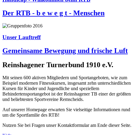
Der RTB - b e w e g t - Menschen
Unser Lauftreff
Gemeinsame Bewegung und frische Luft
Reinshagener Turnerbund 1910 e.V.
Mit seinen 600 aktiven Mitgliedern und Sportangeboten, wie zum
Beispiel modernen Fitnesskursen, insgesamt zehn unterschiedlichen
Kursen für Kinder und Jugendliche und speziellem
Behindertensportangebot ist der Reinshagener TB einer der größten
und beliebtesten Sportvereine Remscheids.
Auf unserer Homepage erwarten Sie vielseitige Informationen rund
um die Sportfamilie des RTB!
Nutzen Sie bei Fragen unser Kontaktformular am Ende dieser Seite.