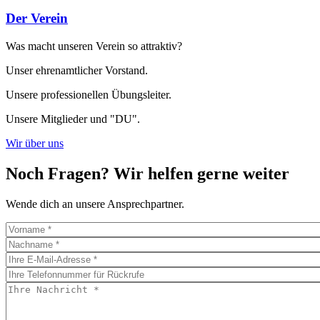
Der Verein
Was macht unseren Verein so attraktiv?
Unser ehrenamtlicher Vorstand.
Unsere professionellen Übungsleiter.
Unsere Mitglieder und "DU".
Wir über uns
Noch Fragen? Wir helfen gerne weiter
Wende dich an unsere Ansprechpartner.