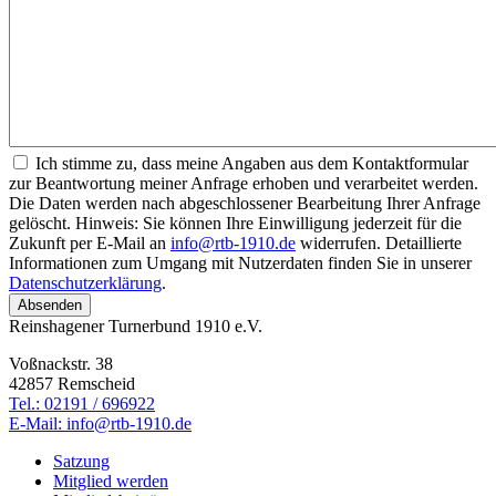
Ich stimme zu, dass meine Angaben aus dem Kontaktformular
zur Beantwortung meiner Anfrage erhoben und verarbeitet werden.
Die Daten werden nach abgeschlossener Bearbeitung Ihrer Anfrage
gelöscht. Hinweis: Sie können Ihre Einwilligung jederzeit für die
Zukunft per E-Mail an
info@rtb-1910.de
widerrufen. Detaillierte
Informationen zum Umgang mit Nutzerdaten finden Sie in unserer
Datenschutzerklärung
.
Reinshagener Turnerbund 1910 e.V.
Voßnackstr. 38
42857 Remscheid
Tel.: 02191 / 696922
E-Mail: info@rtb-1910.de
Satzung
Mitglied werden