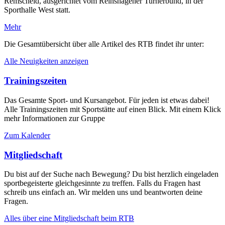
Remscheid, ausgerichtet vom Reinshagener Turnerbund, in der
Sporthalle West statt.
Mehr
Die Gesamtübersicht über alle Artikel des RTB findet ihr unter:
Alle Neuigkeiten anzeigen
Trainingszeiten
Das Gesamte Sport- und Kursangebot. Für jeden ist etwas dabei!
Alle Trainingszeiten mit Sportstätte auf einen Blick. Mit einem Klick
mehr Informationen zur Gruppe
Zum Kalender
Mitgliedschaft
Du bist auf der Suche nach Bewegung? Du bist herzlich eingeladen
sportbegeisterte gleichgesinnte zu treffen. Falls du Fragen hast
schreib uns einfach an. Wir melden uns und beantworten deine
Fragen.
Alles über eine Mitgliedschaft beim RTB