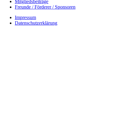
Mitgliedsbeiträge
Freunde / Förderer / Sponsoren
Impressum
Datenschutzerklärung