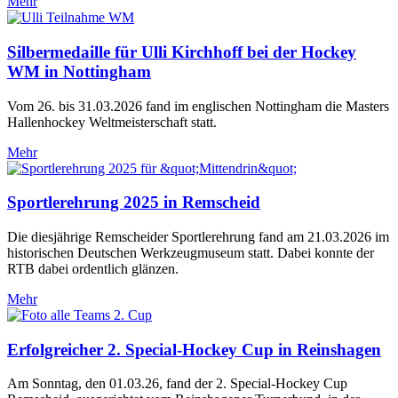
Mehr
Silbermedaille für Ulli Kirchhoff bei der Hockey
WM in Nottingham
Vom 26. bis 31.03.2026 fand im englischen Nottingham die Masters
Hallenhockey Weltmeisterschaft statt.
Mehr
Sportlerehrung 2025 in Remscheid
Die diesjährige Remscheider Sportlerehrung fand am 21.03.2026 im
historischen Deutschen Werkzeugmuseum statt. Dabei konnte der
RTB dabei ordentlich glänzen.
Mehr
Erfolgreicher 2. Special-Hockey Cup in Reinshagen
Am Sonntag, den 01.03.26, fand der 2. Special-Hockey Cup