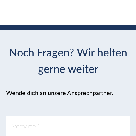
Noch Fragen? Wir helfen
gerne weiter
Wende dich an unsere Ansprechpartner.