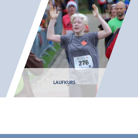
LAUFKURS