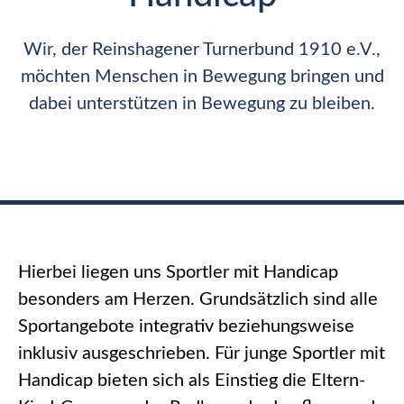
Wir, der Reinshagener Turnerbund 1910 e.V.,
möchten Menschen in Bewegung bringen und
dabei unterstützen in Bewegung zu bleiben.
Hierbei liegen uns Sportler mit Handicap
besonders am Herzen. Grundsätzlich sind alle
Sportangebote integrativ beziehungsweise
inklusiv ausgeschrieben. Für junge Sportler mit
Handicap bieten sich als Einstieg die Eltern-