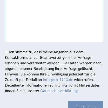
Ich stimme zu, dass meine Angaben aus dem
Kontaktformular zur Beantwortung meiner Anfrage
erhoben und verarbeitet werden. Die Daten werden nach
abgeschlossener Bearbeitung Ihrer Anfrage gelöscht.
Hinweis: Sie können Ihre Einwilligung jederzeit für die
Zukunft per E-Mail an
info@rtb-1910.de
widerrufen.
Detaillierte Informationen zum Umgang mit Nutzerdaten
finden Sie in unserer
Datenschutzerklärung
.