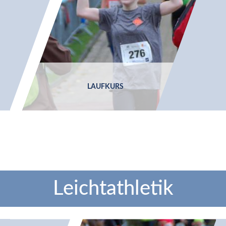
LAUFKURS
Leichtathletik