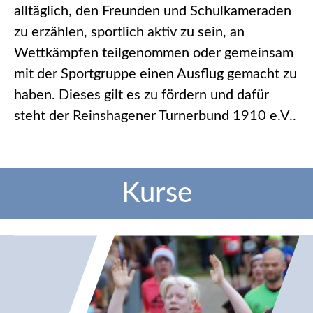
alltäglich, den Freunden und Schulkameraden
zu erzählen, sportlich aktiv zu sein, an
Wettkämpfen teilgenommen oder gemeinsam
mit der Sportgruppe einen Ausflug gemacht zu
haben. Dieses gilt es zu fördern und dafür
steht der Reinshagener Turnerbund 1910 e.V..
Kurse