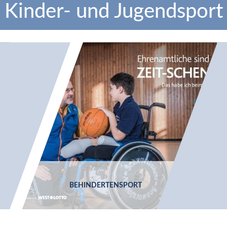
Kinder- und Jugendsport
BEHINDERTEN­SPORT