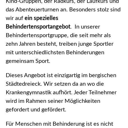
Kind-Gruppen, der Radkurs, der Laufkurs und
das Abenteuerturnen an. Besonders stolz sind
wir auf
ein spezielles
Behindertensportangebot
. In unserer
Behindertensportgruppe, die seit mehr als
zehn Jahren besteht, treiben junge Sportler
mit unterschiedlichsten Behinderungen
gemeinsam Sport.
Dieses Angebot ist einzigartig im bergischen
Städtedreieck. Wir setzen da an wo die
Krankengymnastik aufhört. Jeder Teilnehmer
wird im Rahmen seiner Möglichkeiten
gefordert und gefördert.
Für Menschen mit Behinderung ist es nicht