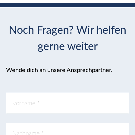
Noch Fragen? Wir helfen
gerne weiter
Wende dich an unsere Ansprechpartner.