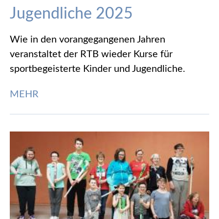
Jugendliche 2025
Wie in den vorangegangenen Jahren
veranstaltet der RTB wieder Kurse für
sportbegeisterte Kinder und Jugendliche.
MEHR