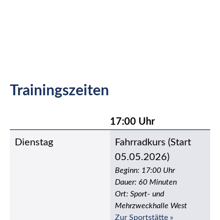
Trainingszeiten
17:00 Uhr
Dienstag
Fahrradkurs (Start
05.05.2026)
Beginn: 17:00 Uhr
Dauer: 60 Minuten
Ort: Sport- und
Mehrzweckhalle West
Zur Sportstätte »