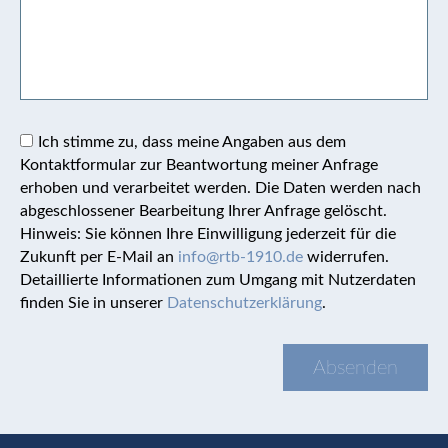
Ich stimme zu, dass meine Angaben aus dem
Kontaktformular zur Beantwortung meiner Anfrage
erhoben und verarbeitet werden. Die Daten werden nach
abgeschlossener Bearbeitung Ihrer Anfrage gelöscht.
Hinweis: Sie können Ihre Einwilligung jederzeit für die
Zukunft per E-Mail an
info@rtb-1910.de
widerrufen.
Detaillierte Informationen zum Umgang mit Nutzerdaten
finden Sie in unserer
Datenschutzerklärung
.