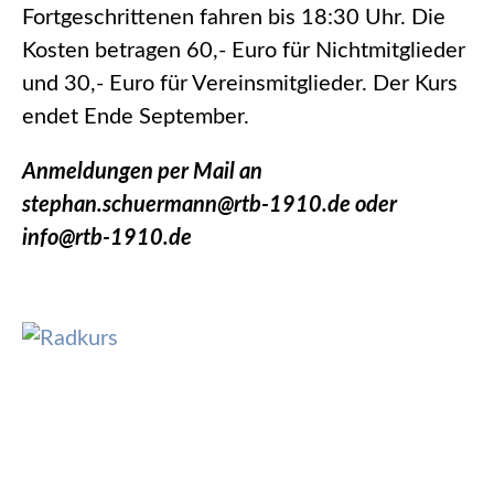
Fortgeschrittenen fahren bis 18:30 Uhr. Die
Kosten betragen 60,- Euro für Nichtmitglieder
und 30,- Euro für Vereinsmitglieder. Der Kurs
endet Ende September.
Anmeldungen per Mail an
stephan.schuermann@rtb-1910.de oder
info@rtb-1910.de