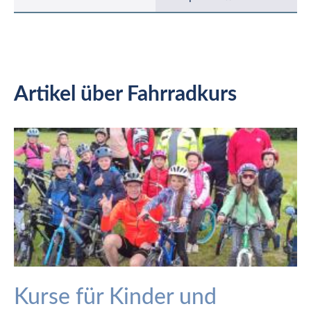
Artikel über Fahrradkurs
Kurse für Kinder und