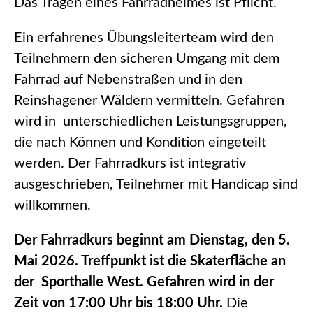
Das Tragen eines Fahrradhelmes ist Pflicht.
Ein erfahrenes Übungsleiterteam wird den
Teilnehmern den sicheren Umgang mit dem
Fahrrad auf Nebenstraßen und in den
Reinshagener Wäldern vermitteln. Gefahren
wird in unterschiedlichen Leistungsgruppen,
die nach Können und Kondition eingeteilt
werden. Der Fahrradkurs ist integrativ
ausgeschrieben, Teilnehmer mit Handicap sind
willkommen.
Der Fahrradkurs beginnt am Dienstag, den 5.
Mai 2026. Treffpunkt ist die Skaterfläche an
der Sporthalle West. Gefahren wird in der
Zeit von 17:00 Uhr bis 18:00 Uhr.
Die