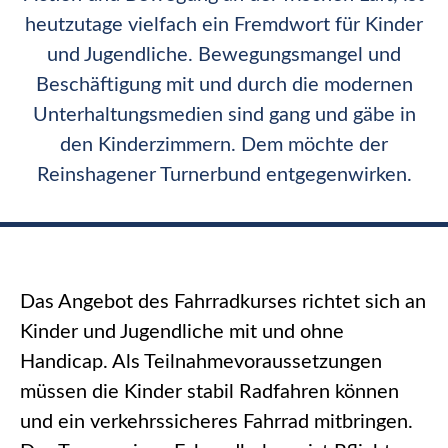
heutzutage vielfach ein Fremdwort für Kinder
und Jugendliche. Bewegungsmangel und
Beschäftigung mit und durch die modernen
Unterhaltungsmedien sind gang und gäbe in
den Kinderzimmern. Dem möchte der
Reinshagener Turnerbund entgegenwirken.
Das Angebot des Fahrradkurses richtet sich an
Kinder und Jugendliche mit und ohne
Handicap. Als Teilnahmevoraussetzungen
müssen die Kinder stabil Radfahren können
und ein verkehrssicheres Fahrrad mitbringen.