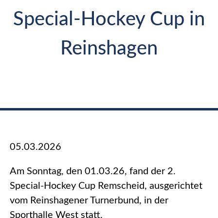
Special-Hockey Cup in
Reinshagen
05.03.2026
Am Sonntag, den 01.03.26, fand der 2.
Special-Hockey Cup Remscheid, ausgerichtet
vom Reinshagener Turnerbund, in der
Sporthalle West statt.