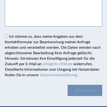
Ich stimme zu, dass meine Angaben aus dem
Kontaktformular zur Beantwortung meiner Anfrage
erhoben und verarbeitet werden. Die Daten werden nach
abgeschlossener Bearbeitung Ihrer Anfrage gelöscht.
Hinweis: Sie können Ihre Einwilligung jederzeit für die
Zukunft per E-Mail an
info@rtb-1910.de
widerrufen.
Detaillierte Informationen zum Umgang mit Nutzerdaten
finden Sie in unserer
Datenschutzerklärung
.