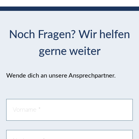
Noch Fragen? Wir helfen
gerne weiter
Wende dich an unsere Ansprechpartner.