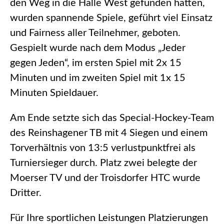
den Weg in die Halle West gefunden hatten,
wurden spannende Spiele, geführt viel Einsatz
und Fairness aller Teilnehmer, geboten.
Gespielt wurde nach dem Modus „Jeder
gegen Jeden“, im ersten Spiel mit 2x 15
Minuten und im zweiten Spiel mit 1x 15
Minuten Spieldauer.
Am Ende setzte sich das Special-Hockey-Team
des Reinshagener TB mit 4 Siegen und einem
Torverhältnis von 13:5 verlustpunktfrei als
Turniersieger durch. Platz zwei belegte der
Moerser TV und der Troisdorfer HTC wurde
Dritter.
Für Ihre sportlichen Leistungen Platzierungen