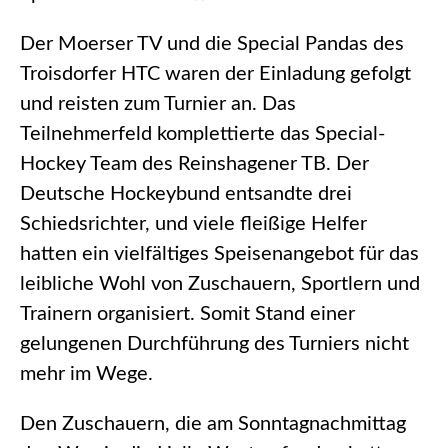
Der Moerser TV und die Special Pandas des
Troisdorfer HTC waren der Einladung gefolgt
und reisten zum Turnier an. Das
Teilnehmerfeld komplettierte das Special-
Hockey Team des Reinshagener TB. Der
Deutsche Hockeybund entsandte drei
Schiedsrichter, und viele fleißige Helfer
hatten ein vielfältiges Speisenangebot für das
leibliche Wohl von Zuschauern, Sportlern und
Trainern organisiert. Somit Stand einer
gelungenen Durchführung des Turniers nicht
mehr im Wege.
Den Zuschauern, die am Sonntagnachmittag