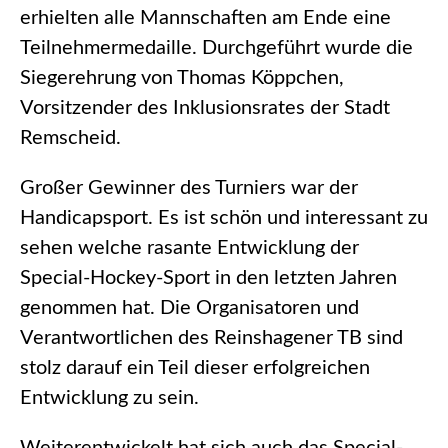
erhielten alle Mannschaften am Ende eine
Teilnehmermedaille. Durchgeführt wurde die
Siegerehrung von Thomas Köppchen,
Vorsitzender des Inklusionsrates der Stadt
Remscheid.
Großer Gewinner des Turniers war der
Handicapsport. Es ist schön und interessant zu
sehen welche rasante Entwicklung der
Special-Hockey-Sport in den letzten Jahren
genommen hat. Die Organisatoren und
Verantwortlichen des Reinshagener TB sind
stolz darauf ein Teil dieser erfolgreichen
Entwicklung zu sein.