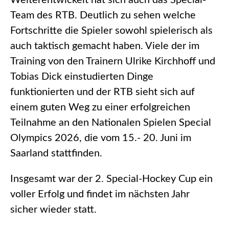
Weiterentwickelt hat sich auch das Special-
Team des RTB. Deutlich zu sehen welche
Fortschritte die Spieler sowohl spielerisch als
auch taktisch gemacht haben. Viele der im
Training von den Trainern Ulrike Kirchhoff und
Tobias Dick einstudierten Dinge
funktionierten und der RTB sieht sich auf
einem guten Weg zu einer erfolgreichen
Teilnahme an den Nationalen Spielen Special
Olympics 2026, die vom 15.- 20. Juni im
Saarland stattfinden.
Insgesamt war der 2. Special-Hockey Cup ein
voller Erfolg und findet im nächsten Jahr
sicher wieder statt.