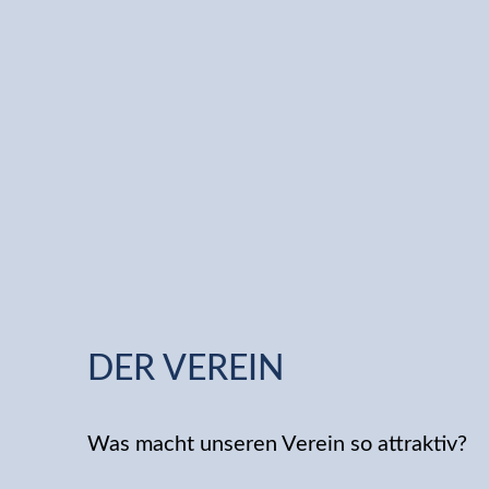
DER VEREIN
Was macht unseren Verein so attraktiv?