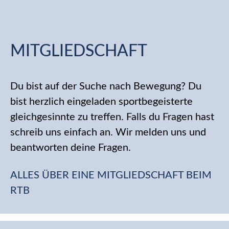
MITGLIEDSCHAFT
Du bist auf der Suche nach Bewegung? Du
bist herzlich eingeladen sportbegeisterte
gleichgesinnte zu treffen. Falls du Fragen hast
schreib uns einfach an. Wir melden uns und
beantworten deine Fragen.
ALLES ÜBER EINE MITGLIEDSCHAFT BEIM
RTB