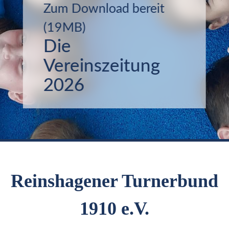
Zum Download bereit
(19MB)
Die
Vereinszeitung
2026
Reinshagener Turnerbund
1910 e.V.