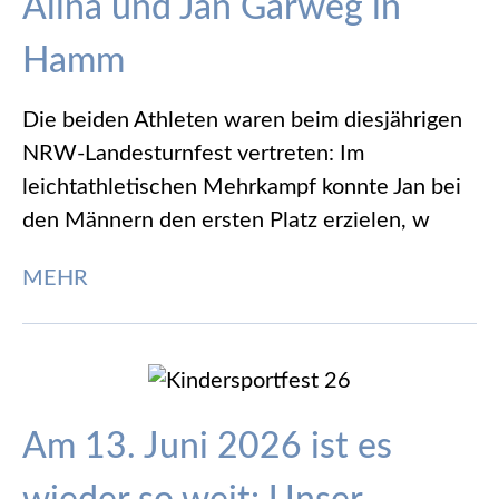
Alina und Jan Garweg in
Hamm
Die beiden Athleten waren beim diesjährigen
NRW-Landesturnfest vertreten: Im
leichtathletischen Mehrkampf konnte Jan bei
den Männern den ersten Platz erzielen, w
MEHR
Am 13. Juni 2026 ist es