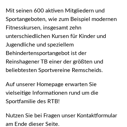
Mit seinen 600 aktiven Mitgliedern und
Sportangeboten, wie zum Beispiel modernen
Fitnesskursen, insgesamt zehn
unterschiedlichen Kursen für Kinder und
Jugendliche und speziellem
Behindertensportangebot ist der
Reinshagener TB einer der größten und
beliebtesten Sportvereine Remscheids.
Auf unserer Homepage erwarten Sie
vielseitige Informationen rund um die
Sportfamilie des RTB!
Nutzen Sie bei Fragen unser Kontaktformular
am Ende dieser Seite.