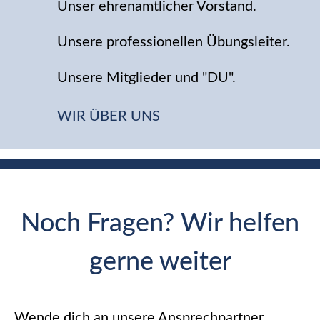
Unser ehrenamtlicher Vorstand.
Unsere professionellen Übungsleiter.
Unsere Mitglieder und "DU".
WIR ÜBER UNS
Noch Fragen? Wir helfen
gerne weiter
Wende dich an unsere Ansprechpartner.