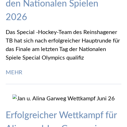
den Nationalen Spielen
2026
Das Special -Hockey-Team des Reinshagener
TB hat sich nach erfolgreicher Hauptrunde für
das Finale am letzten Tag der Nationalen
Spiele Special Olympics qualifiz
MEHR
Erfolgreicher Wettkampf für