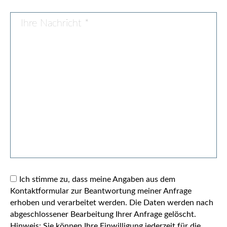
Ich stimme zu, dass meine Angaben aus dem
Kontaktformular zur Beantwortung meiner Anfrage
erhoben und verarbeitet werden. Die Daten werden nach
abgeschlossener Bearbeitung Ihrer Anfrage gelöscht.
Hinweis: Sie können Ihre Einwilligung jederzeit für die