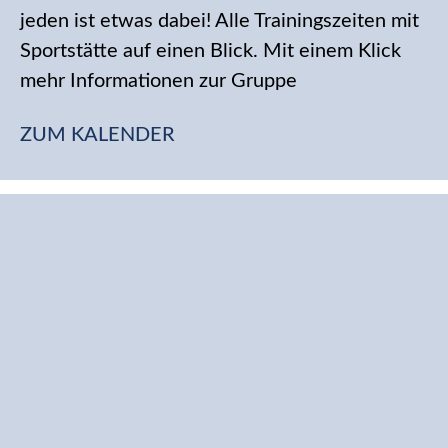
jeden ist etwas dabei! Alle Trainingszeiten mit
Sportstätte auf einen Blick. Mit einem Klick
mehr Informationen zur Gruppe
ZUM KALENDER