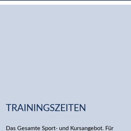
TRAININGSZEITEN
Das Gesamte Sport- und Kursangebot. Für