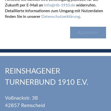
Zukunft per E-Mail an
info@rtb-1910.de
widerrufen.
Detaillierte Informationen zum Umgang mit Nutzerdaten
finden Sie in unserer
Datenschutzerklärung
.
REINSHAGENER
TURNERBUND 1910 E.V.
Voßnackstr. 38
42857 Remscheid