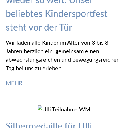
wieder so weit: Unser
beliebtes Kindersportfest
steht vor der Tür
Wir laden alle Kinder im Alter von 3 bis 8
Jahren herzlich ein, gemeinsam einen
abwechslungsreichen und bewegungsreichen
Tag bei uns zu erleben.
MEHR
Silbermedaille für Ulli