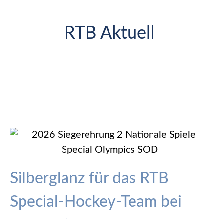
RTB Aktuell
Silberglanz für das RTB
Special-Hockey-Team bei