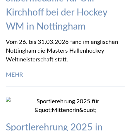
Kirchhoff bei der Hockey
WM in Nottingham
Vom 26. bis 31.03.2026 fand im englischen
Nottingham die Masters Hallenhockey
Weltmeisterschaft statt.
MEHR
Sportlerehrung 2025 in