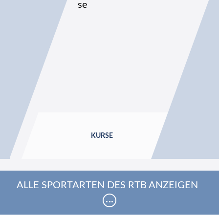
KURSE
ALLE SPORTARTEN DES RTB ANZEIGEN