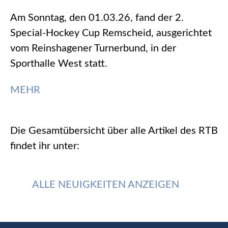
Am Sonntag, den 01.03.26, fand der 2.
Special-Hockey Cup Remscheid, ausgerichtet
vom Reinshagener Turnerbund, in der
Sporthalle West statt.
MEHR
Die Gesamtübersicht über alle Artikel des RTB
findet ihr unter:
ALLE NEUIGKEITEN ANZEIGEN