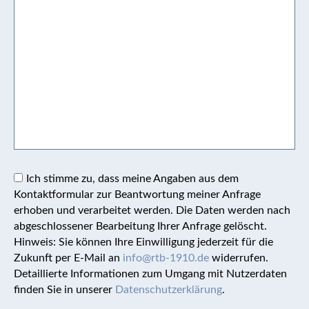
Ich stimme zu, dass meine Angaben aus dem
Kontaktformular zur Beantwortung meiner Anfrage
erhoben und verarbeitet werden. Die Daten werden nach
abgeschlossener Bearbeitung Ihrer Anfrage gelöscht.
Hinweis: Sie können Ihre Einwilligung jederzeit für die
Zukunft per E-Mail an
info@rtb-1910.de
widerrufen.
Detaillierte Informationen zum Umgang mit Nutzerdaten
finden Sie in unserer
Datenschutzerklärung
.