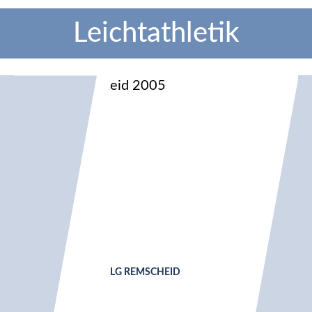
Leichtathletik
LG REMSCHEID