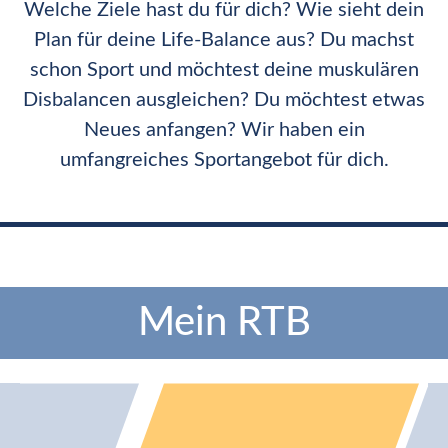
Welche Ziele hast du für dich? Wie sieht dein
Plan für deine Life-Balance aus? Du machst
schon Sport und möchtest deine muskulären
Disbalancen ausgleichen? Du möchtest etwas
Neues anfangen? Wir haben ein
umfangreiches Sportangebot für dich.
Mein RTB