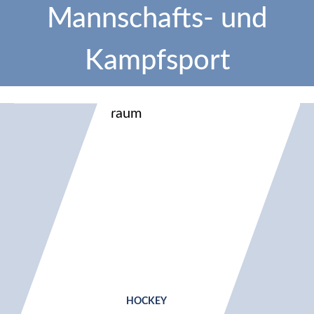
Mannschafts- und
Kampfsport
HOCKEY