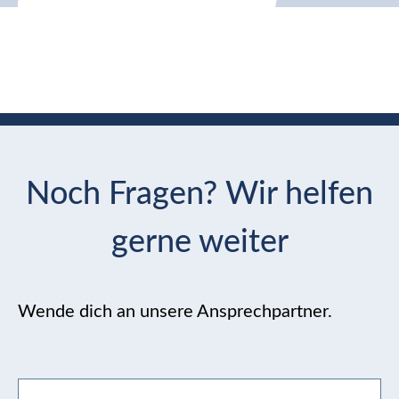
Noch Fragen? Wir helfen
gerne weiter
Wende dich an unsere Ansprechpartner.