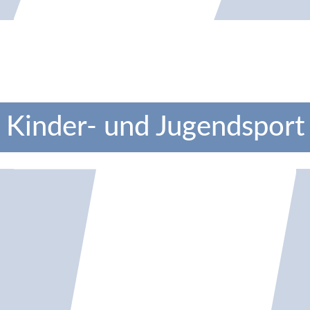
Kinder- und Jugendsport