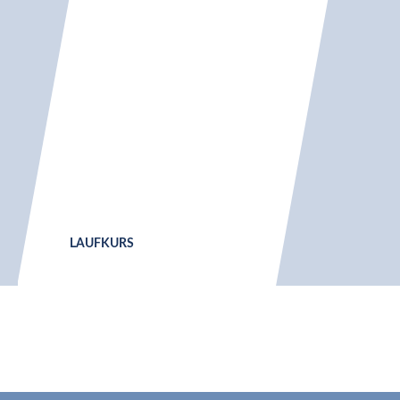
LAUFKURS