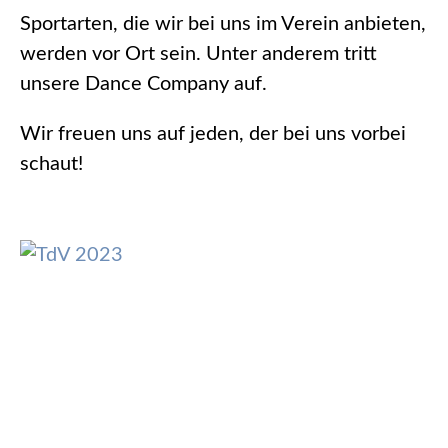
Sportarten, die wir bei uns im Verein anbieten,
werden vor Ort sein. Unter anderem tritt
unsere Dance Company auf.
Wir freuen uns auf jeden, der bei uns vorbei
schaut!