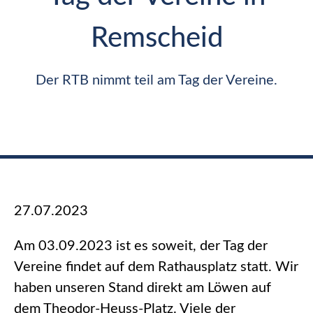
Remscheid
Der RTB nimmt teil am Tag der Vereine.
27.07.2023
Am 03.09.2023 ist es soweit, der Tag der
Vereine findet auf dem Rathausplatz statt. Wir
haben unseren Stand direkt am Löwen auf
dem Theodor-Heuss-Platz. Viele der