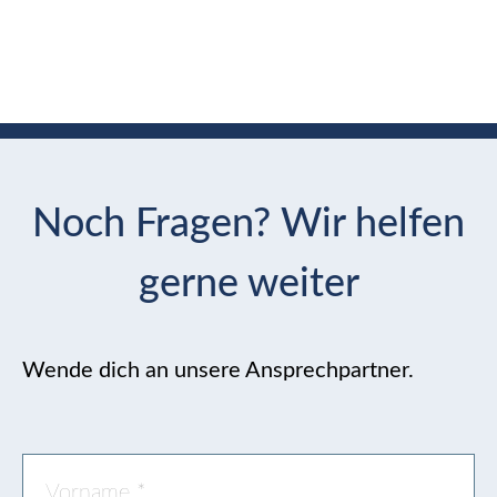
Noch Fragen? Wir helfen
gerne weiter
Wende dich an unsere Ansprechpartner.