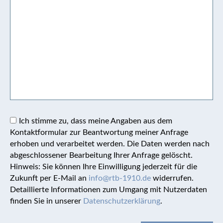
Ich stimme zu, dass meine Angaben aus dem
Kontaktformular zur Beantwortung meiner Anfrage
erhoben und verarbeitet werden. Die Daten werden nach
abgeschlossener Bearbeitung Ihrer Anfrage gelöscht.
Hinweis: Sie können Ihre Einwilligung jederzeit für die
Zukunft per E-Mail an
info@rtb-1910.de
widerrufen.
Detaillierte Informationen zum Umgang mit Nutzerdaten
finden Sie in unserer
Datenschutzerklärung
.