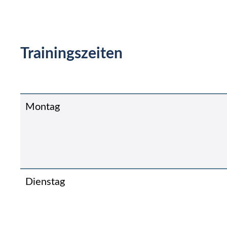
Trainingszeiten
Montag
Dienstag