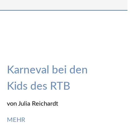
Karneval bei den
Kids des RTB
von Julia Reichardt
MEHR