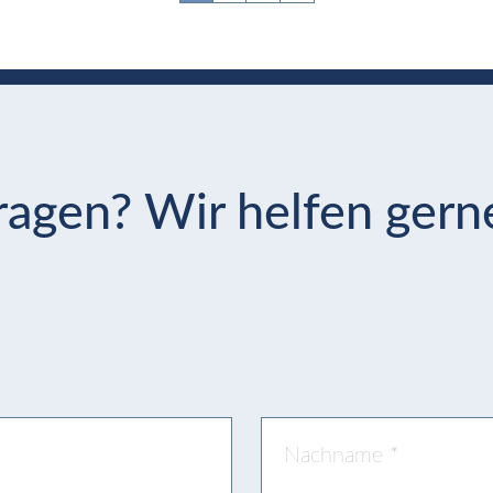
Seitennummerierung
agen? Wir helfen gern