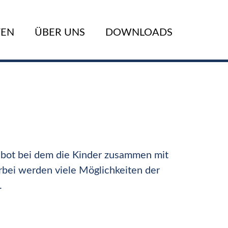
TEN
ÜBER UNS
DOWNLOADS
ebot bei dem die Kinder zusammen mit
rbei werden viele Möglichkeiten der
.