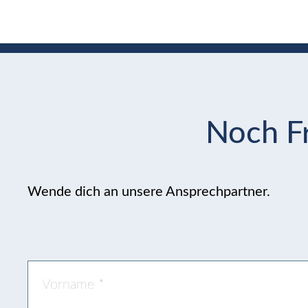
Noch Fr
Wende dich an unsere Ansprechpartner.