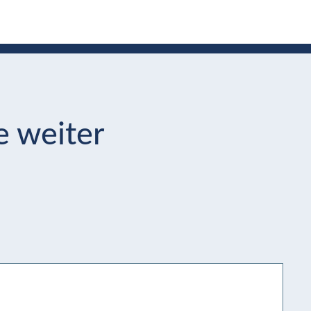
e weiter