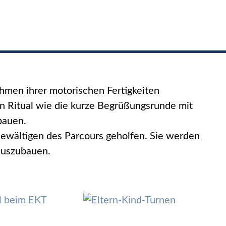
ahmen ihrer motorischen Fertigkeiten
 Ritual wie die kurze Begrüßungsrunde mit
bauen.
ewältigen des Parcours geholfen. Sie werden
 auszubauen.