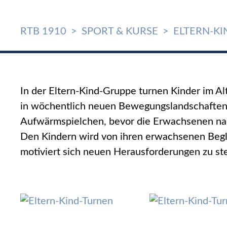
RTB 1910
SPORT & KURSE
ELTERN-K
In der Eltern-Kind-Gruppe turnen Kinder im Alt
in wöchentlich neuen Bewegungslandschaften.
Aufwärmspielchen, bevor die Erwachsenen nach
Den Kindern wird von ihren erwachsenen Begl
motiviert sich neuen Herausforderungen zu ste