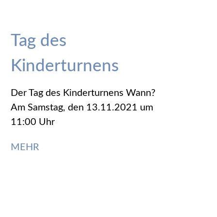
Tag des
Kinderturnens
Der Tag des Kinderturnens Wann?
Am Samstag, den 13.11.2021 um
11:00 Uhr
MEHR