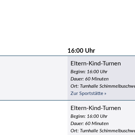
16:00 Uhr
Eltern-Kind-Turnen
Beginn: 16:00 Uhr
Dauer: 60 Minuten
Ort: Turnhalle Schimmelbuschw
Zur Sportstätte »
Eltern-Kind-Turnen
Beginn: 16:00 Uhr
Dauer: 60 Minuten
Ort: Turnhalle Schimmelbuschw