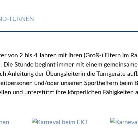
IND-TURNEN
er von 2 bis 4 Jahren mit ihren (Groß-) Eltern im R
 Die Stunde beginnt immer mit einem gemeinsamen
 Anleitung der Übungsleiterin die Turngeräte auf
eitpersonen und/oder unseren Sporthelfern beim B
llen und unterstützt ihre körperlichen Fähigkeiten