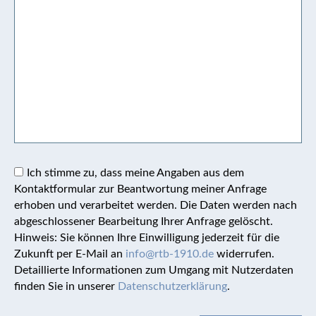
Ich stimme zu, dass meine Angaben aus dem
Kontaktformular zur Beantwortung meiner Anfrage
erhoben und verarbeitet werden. Die Daten werden nach
abgeschlossener Bearbeitung Ihrer Anfrage gelöscht.
Hinweis: Sie können Ihre Einwilligung jederzeit für die
Zukunft per E-Mail an
info@rtb-1910.de
widerrufen.
Detaillierte Informationen zum Umgang mit Nutzerdaten
finden Sie in unserer
Datenschutzerklärung
.