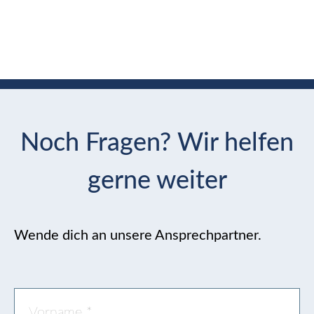
Noch Fragen? Wir helfen
gerne weiter
Wende dich an unsere Ansprechpartner.