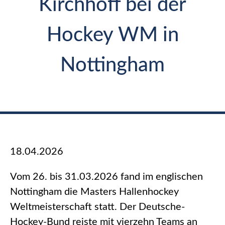
Kirchhoff bei der
Hockey WM in
Nottingham
18.04.2026
Vom 26. bis 31.03.2026 fand im englischen
Nottingham die Masters Hallenhockey
Weltmeisterschaft statt. Der Deutsche-
Hockey-Bund reiste mit vierzehn Teams an