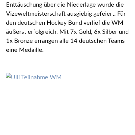
Enttäuschung über die Niederlage wurde die
Vizeweltmeisterschaft ausgiebig gefeiert. Für
den deutschen Hockey Bund verlief die WM
äußerst erfolgreich. Mit 7x Gold, 6x Silber und
1x Bronze errangen alle 14 deutschen Teams
eine Medaille.