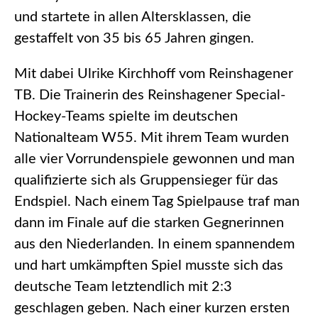
und startete in allen Altersklassen, die
gestaffelt von 35 bis 65 Jahren gingen.
Mit dabei Ulrike Kirchhoff vom Reinshagener
TB. Die Trainerin des Reinshagener Special-
Hockey-Teams spielte im deutschen
Nationalteam W55. Mit ihrem Team wurden
alle vier Vorrundenspiele gewonnen und man
qualifizierte sich als Gruppensieger für das
Endspiel. Nach einem Tag Spielpause traf man
dann im Finale auf die starken Gegnerinnen
aus den Niederlanden. In einem spannendem
und hart umkämpften Spiel musste sich das
deutsche Team letztendlich mit 2:3
geschlagen geben. Nach einer kurzen ersten